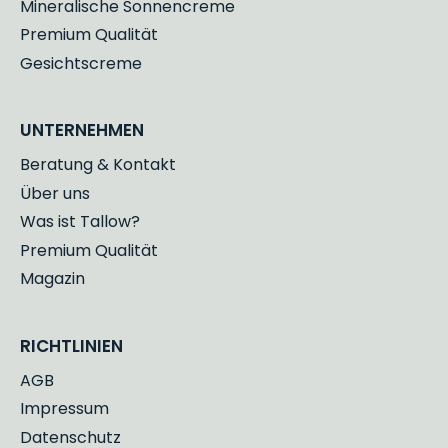
Mineralische Sonnencreme
Premium Qualität
Gesichtscreme
UNTERNEHMEN
Beratung & Kontakt
Über uns
Was ist Tallow?
Premium Qualität
Magazin
RICHTLINIEN
AGB
Impressum
Datenschutz