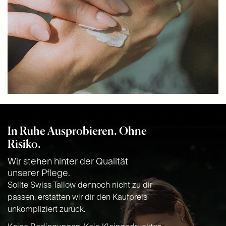
In Ruhe Ausprobieren. Ohne
Risiko.
Wir stehen hinter der Qualität
unserer Pflege.
Sollte Swiss Tallow dennoch nicht zu dir
passen, erstatten wir dir den Kaufpreis
unkompliziert zurück.