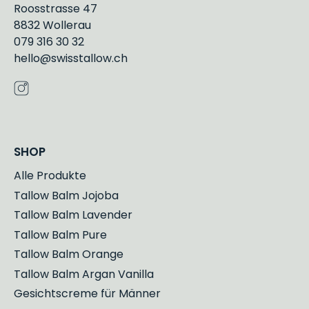
Roosstrasse 47
8832 Wollerau
079 316 30 32
hello@swisstallow.ch
SHOP
Alle Produkte
Tallow Balm Jojoba
Tallow Balm Lavender
Tallow Balm Pure
Tallow Balm Orange
Tallow Balm Argan Vanilla
Gesichtscreme für Männer