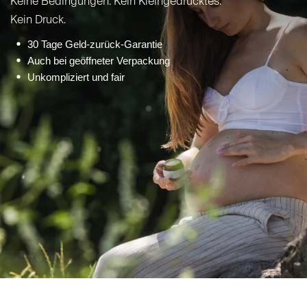
Keine Bedingungen. Kein Kleingedrucktes.
Kein Druck.
30 Tage Geld-zurück-Garantie
Auch bei geöffneter Verpackung
Unkompliziert und fair