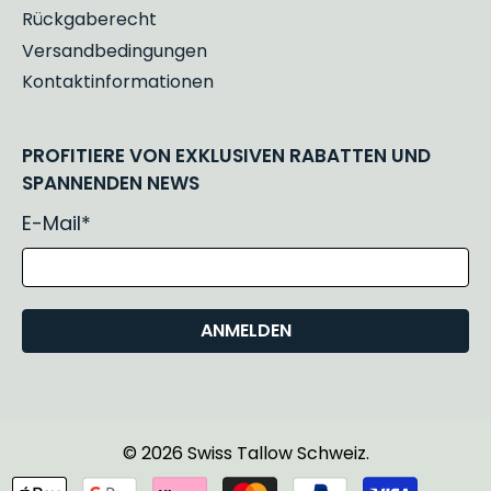
Rückgaberecht
Versandbedingungen
Kontaktinformationen
PROFITIERE VON EXKLUSIVEN RABATTEN UND
SPANNENDEN NEWS
E-Mail
*
ANMELDEN
© 2026
Swiss Tallow Schweiz
.