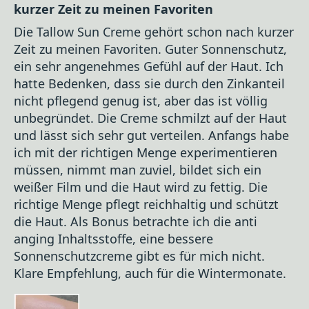
kurzer Zeit zu meinen Favoriten
Die Tallow Sun Creme gehört schon nach kurzer
Zeit zu meinen Favoriten. Guter Sonnenschutz,
ein sehr angenehmes Gefühl auf der Haut. Ich
hatte Bedenken, dass sie durch den Zinkanteil
nicht pflegend genug ist, aber das ist völlig
unbegründet. Die Creme schmilzt auf der Haut
und lässt sich sehr gut verteilen. Anfangs habe
ich mit der richtigen Menge experimentieren
müssen, nimmt man zuviel, bildet sich ein
weißer Film und die Haut wird zu fettig. Die
richtige Menge pflegt reichhaltig und schützt
die Haut. Als Bonus betrachte ich die anti
anging Inhaltsstoffe, eine bessere
Sonnenschutzcreme gibt es für mich nicht.
Klare Empfehlung, auch für die Wintermonate.