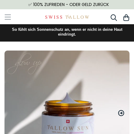
✅ 100% ZUFRIEDEN - ODER GELD ZURÜCK
So fühlt sich Sonnenschutz an, wenn er nicht in deine Haut
eindringt.