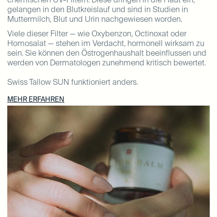
gelangen in den Blutkreislauf und sind in Studien in
Muttermilch, Blut und Urin nachgewiesen worden.
Viele dieser Filter — wie Oxybenzon, Octinoxat oder
Homosalat — stehen im Verdacht, hormonell wirksam zu
sein. Sie können den Östrogenhaushalt beeinflussen und
werden von Dermatologen zunehmend kritisch bewertet.
Swiss Tallow SUN funktioniert anders.
MEHR ERFAHREN