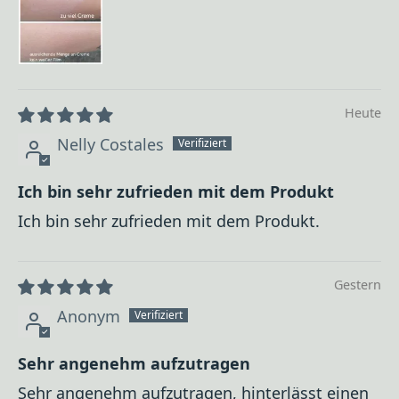
Heute
Nelly Costales
Ich bin sehr zufrieden mit dem Produkt
Ich bin sehr zufrieden mit dem Produkt.
Gestern
Anonym
Sehr angenehm aufzutragen
Sehr angenehm aufzutragen, hinterlässt einen