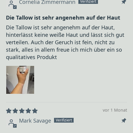
Cornelia Zimmermann
Die Tallow ist sehr angenehm auf der Haut
Die Tallow ist sehr angenehm auf der Haut,
hinterlässt keine weiße Haut und lässt sich gut
verteilen. Auch der Geruch ist fein, nicht zu
stark, alles in allem freue ich mich über ein so
qualitatives Produkt
vor 1 Monat
Mark Savage